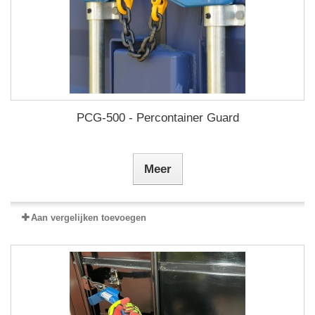
PCG-500 - Percontainer Guard
Meer
Aan vergelijken toevoegen