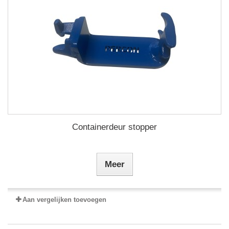
Containerdeur stopper
Meer
Aan vergelijken toevoegen