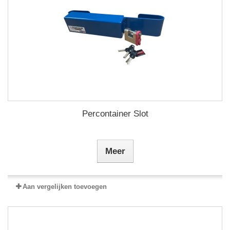
Percontainer Slot
Meer
Aan vergelijken toevoegen