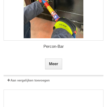
Percon-Bar
Meer
Aan vergelijken toevoegen