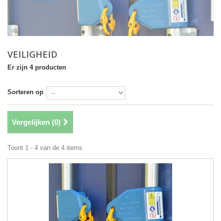
VEILIGHEID
Er zijn 4 producten
Sorteren op
Vergelijken (
0
)
Toont 1 - 4 van de 4 items